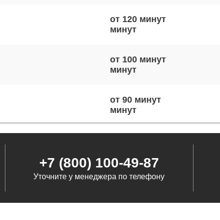
от 120 минут
от 100 минут
от 90 минут
от 70 минут
+7 (800) 100-49-87
Уточните у менеджера по телефону
от 100 минут