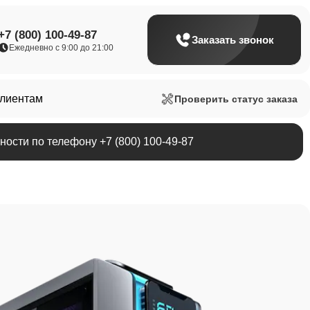
+7 (800) 100-49-87
Заказать звонок
Ежедневно с 9:00 до 21:00
клиентам
Проверить статус заказа
ости по телефону +7 (800) 100-49-87