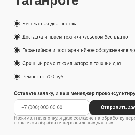
Таганроге
Бесплатная диагностика
Доставка и прием техники курьером бесплатно
Гарантийное и постгарантийное обслуживание до 
Срочный ремонт компьютера в течении дня
Ремонт
от 700 руб
Оставьте заявку, и наш менеджер проконсультир
Отправ
Нажимая на кнопку, я даю согласие на обработку пер
политикой обработки персональных данных