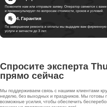
Позвоните нам или отправьте заявку. Оператор свяжется с вами
и проконсультирует по вопросам стоимости, сроков и условий.
4. Гарантия
По завершении ремонта и оплаты мы выдадим вам фирменную г
услуги и запчасти до 3 лет.
Спросите эксперта Th
прямо сейчас
Мы поддерживаем связь с нашими клиентами круг
неделю, без выходных и праздников. Мы готовы 
возможные усилия, чтобы обеспечить беспереб