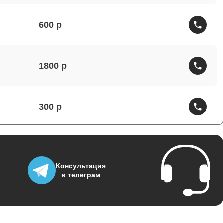
600
1800
300
150
Консультация
в телеграм
1000