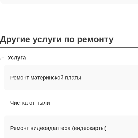
Другие услуги по ремонту
Услуга
Ремонт материнской платы
Чистка от пыли
Ремонт видеоадаптера (видеокарты)