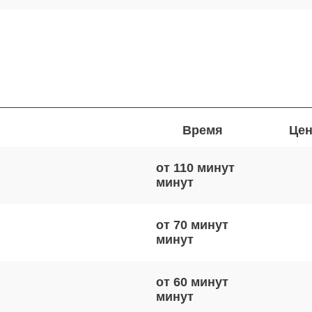
Время
Цен
от 110 минут
от 70 минут
от 60 минут