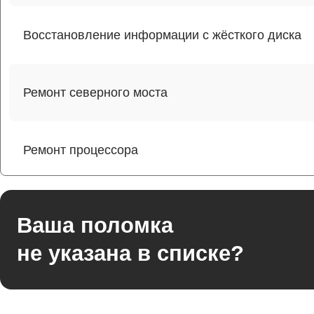
Восстановление информации с жёсткого диска
Ремонт северного моста
Ремонт процессора
Ремонт оперативной памяти
Ваша поломка
не указана в списке?
Ремонт кулера