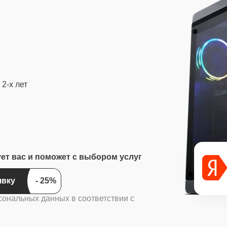
2-х лет
ует вас и поможет с выбором услуг
ить заявку
сональных данных в соответствии с