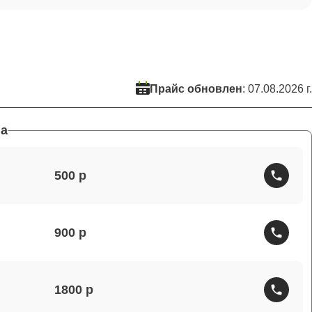
Прайс обновлен
: 07.08.2026 г.
а
500
900
1800