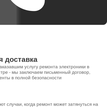
я доставка
аказавшим услугу ремонта электроники в
тре - мы заключаем письменный договор,
енты в полной безопасности
ют случаи, когда ремонт может затянуться на