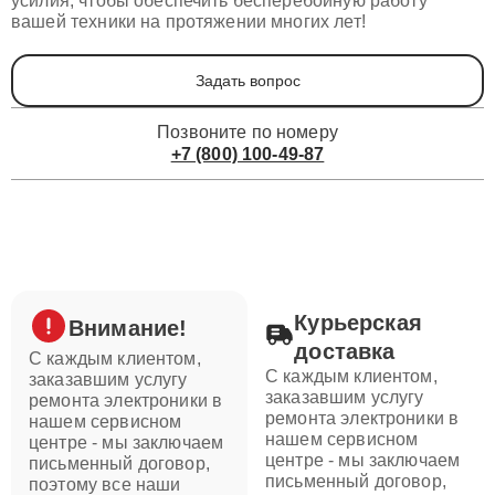
усилия, чтобы обеспечить бесперебойную работу
вашей техники на протяжении многих лет!
Задать вопрос
Позвоните по номеру
+7 (800) 100-49-87
Курьерская
Внимание!
доставка
С каждым клиентом,
С каждым клиентом,
заказавшим услугу
заказавшим услугу
ремонта электроники в
ремонта электроники в
нашем сервисном
нашем сервисном
центре - мы заключаем
центре - мы заключаем
письменный договор,
письменный договор,
поэтому все наши