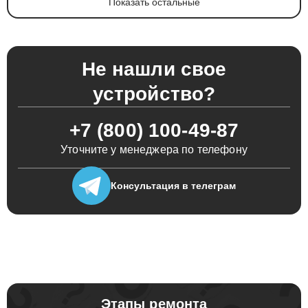
Показать остальные
Не нашли свое
устройство?
+7 (800) 100-49-87
Уточните у менеджера по телефону
Консультация
в телеграм
Этапы ремонта