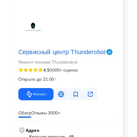
Сервисный центр Thunderobot
Ремонт техники Thunderobot
4,9
3000+ оценок
Открыто до 21:00
Маршрут
Обзор
Отзывы 3000+
Адрес
Красная площадь, 49