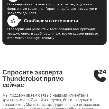
По завершении ремонта и оплаты мы выдадим вам
фирменную гарантию. Гарантия действует на услуги и
запчасти до 3 лет.
5. Сообщаем о готовности
О завершении ремонта и тестирования вам приходит
уведомление, в удобное для вас время курьер привезет
отремонтированную технику.
Спросите эксперта
Thunderobot
прямо
сейчас
Мы поддерживаем связь с нашими клиентами
круглосуточно, 7 дней в неделю, без выходных и
праздников. Мы готовы предпринять все возможные