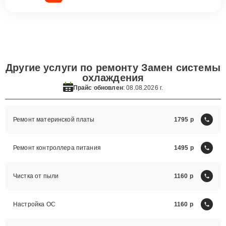
Другие услуги по ремонту Замен системы
охлаждения
Прайс обновлен
: 08.08.2026 г.
Ремонт материнской платы
1795
Ремонт контроллера питания
1495
Чистка от пыли
1160
Настройка ОС
1160