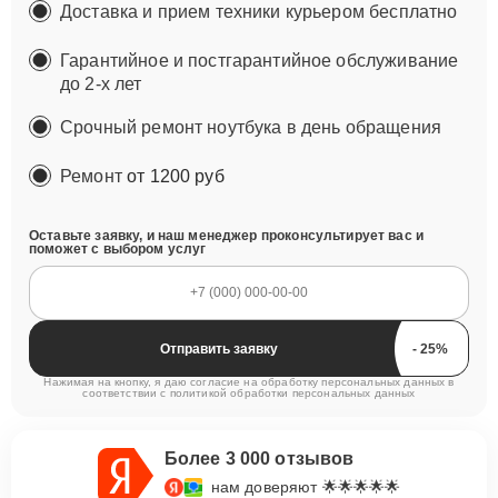
Доставка и прием техники курьером бесплатно
Гарантийное и постгарантийное обслуживание
до 2-х лет
Срочный ремонт ноутбука в день обращения
Ремонт
от 1200 руб
Оставьте заявку, и наш менеджер проконсультирует вас и
поможет с выбором услуг
Отправить заявку
Нажимая на кнопку, я даю согласие на обработку персональных данных в
соответствии с
политикой обработки персональных данных
Более 3 000 отзывов
нам доверяют 🌟🌟🌟🌟🌟