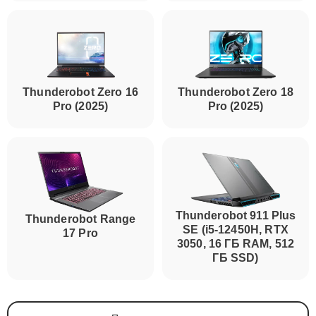
Thunderobot Zero 16
Thunderobot Zero 18
Pro (2025)
Pro (2025)
Thunderobot 911 Plus
Thunderobot Range
SE (i5-12450H, RTX
17 Pro
3050, 16 ГБ RAM, 512
ГБ SSD)