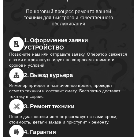
Пошаговый процесс ремонта вашей
техники для быстрого и качественного
обслуживания
1. Оформление заявки
УСТРОЙСТВО
Позвоните нам или отправьте заявку. Оператор свяжется
с вами и проконсультирует по вопросам стоимости,
сроков и условий.
2. Выезд курьера
Инженер приедет в назначенное время, проведет
осмотр техники и составит смету. Бесплатно доставит
технику в сервис.
3. Ремонт техники
После диагностики инженер согласует с вами сроки,
стоимость, детали заказа и приступит к ремонту.
4. Гарантия