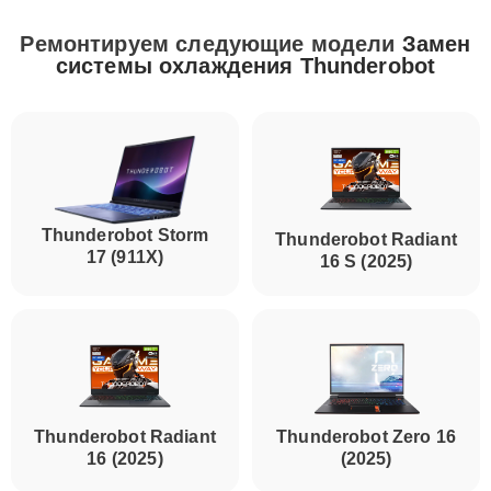
Ремонтируем следующие модели
Замен
системы охлаждения Thunderobot
Thunderobot Storm
Thunderobot Radiant
17 (911X)
16 S (2025)
Thunderobot Radiant
Thunderobot Zero 16
16 (2025)
(2025)