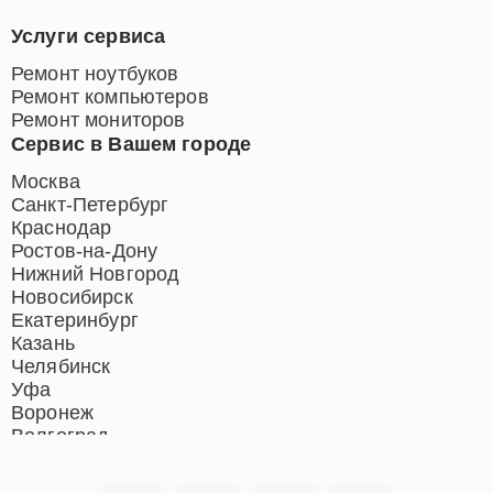
Услуги сервиса
Ремонт ноутбуков
Ремонт компьютеров
Ремонт мониторов
Сервис в Вашем городе
Москва
Санкт-Петербург
Краснодар
Ростов-на-Дону
Нижний Новгород
Новосибирск
Екатеринбург
Казань
Челябинск
Уфа
Воронеж
Волгоград
Барнаул
Ижевск