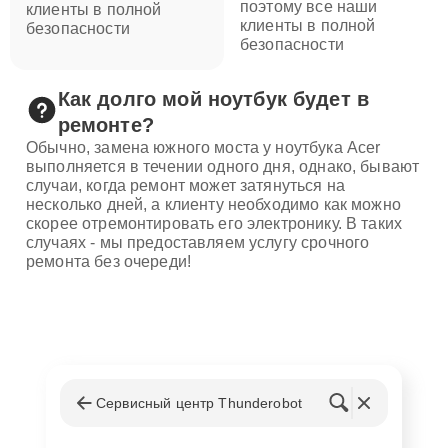
поэтому все наши
клиенты в полной
клиенты в полной
безопасности
безопасности
Как долго мой ноутбук будет в
ремонте?
Обычно, замена южного моста у ноутбука Acer
выполняется в течении одного дня, однако, бывают
случаи, когда ремонт может затянуться на
несколько дней, а клиенту необходимо как можно
скорее отремонтировать его электронику. В таких
случаях - мы предоставляем услугу срочного
ремонта без очереди!
Сервисный центр Thunderobot