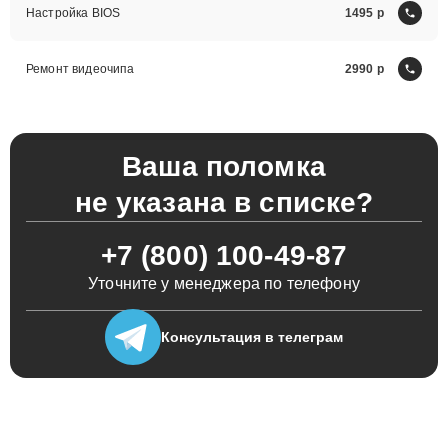
Настройка BIOS
1495
Ремонт видеочипа
2990
Ваша поломка
не указана в списке?
+7 (800) 100-49-87
Уточните у менеджера по телефону
Консультация
в телеграм