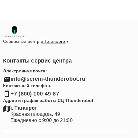
Сервисный центр
в Таганроге
Контакты сервис центра
Электронная почта:
info@screm-thunderobot.ru
Контактный телефон:
+7 (800) 100-49-87
Адрес и график работы СЦ Thunderobot:
г. Таганрог
Красная площадь, 49
Ежедневно с 9:00 до 21:00