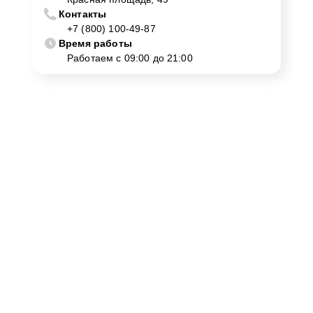
Контакты
+7 (800) 100-49-87
Время работы
Работаем с 09:00 до 21:00