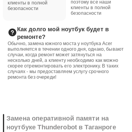
поэтому все наши
клиенты в полной
клиенты в полной
безопасности
безопасности
Как долго мой ноутбук будет в
ремонте?
Обычно, замена южного моста у ноутбука Acer
выполняется в течении одного дня, однако, бывают
случаи, когда ремонт может затянуться на
несколько дней, а клиенту необходимо как можно
скорее отремонтировать его электронику. В таких
случаях - мы предоставляем услугу срочного
ремонта без очереди!
Замена оперативной памяти на
ноутбуке Thunderobot в Таганроге