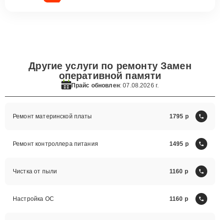
Другие услуги по ремонту Замен
оперативной памяти
Прайс обновлен
: 07.08.2026 г.
Ремонт материнской платы
1795
Ремонт контроллера питания
1495
Чистка от пыли
1160
Настройка ОС
1160