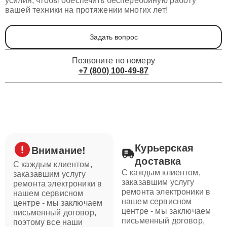
усилия, чтобы обеспечить бесперебойную работу
вашей техники на протяжении многих лет!
Задать вопрос
Позвоните по номеру
+7 (800) 100-49-87
Курьерская
Внимание!
доставка
С каждым клиентом,
С каждым клиентом,
заказавшим услугу
заказавшим услугу
ремонта электроники в
ремонта электроники в
нашем сервисном
нашем сервисном
центре - мы заключаем
центре - мы заключаем
письменный договор,
письменный договор,
поэтому все наши