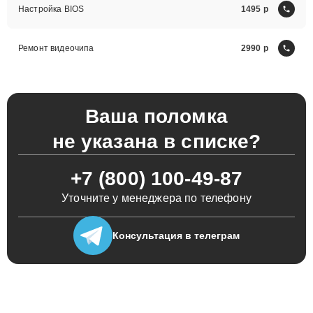
Настройка BIOS
1495
Ремонт видеочипа
2990
Ваша поломка
не указана в списке?
+7 (800) 100-49-87
Уточните у менеджера по телефону
Консультация
в телеграм