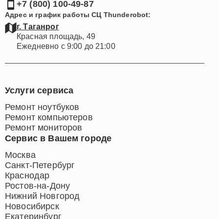
+7 (800) 100-49-87
Адрес и график работы СЦ Thunderobot:
г. Таганрог
Красная площадь, 49
Ежедневно с 9:00 до 21:00
Услуги сервиса
Ремонт ноутбуков
Ремонт компьютеров
Ремонт мониторов
Сервис в Вашем городе
Москва
Санкт-Петербург
Краснодар
Ростов-на-Дону
Нижний Новгород
Новосибирск
Екатеринбург