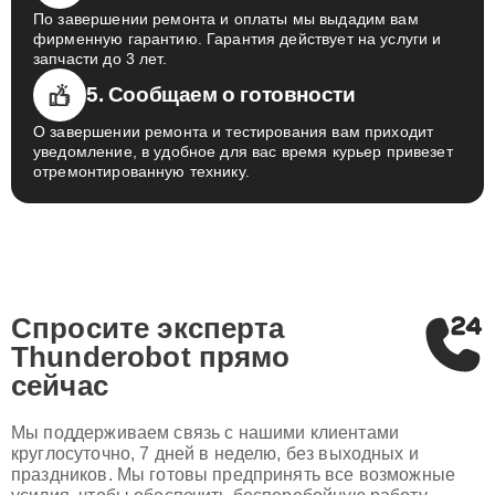
По завершении ремонта и оплаты мы выдадим вам
фирменную гарантию. Гарантия действует на услуги и
запчасти до 3 лет.
5. Сообщаем о готовности
О завершении ремонта и тестирования вам приходит
уведомление, в удобное для вас время курьер привезет
отремонтированную технику.
Спросите эксперта
Thunderobot
прямо
сейчас
Мы поддерживаем связь с нашими клиентами
круглосуточно, 7 дней в неделю, без выходных и
праздников. Мы готовы предпринять все возможные