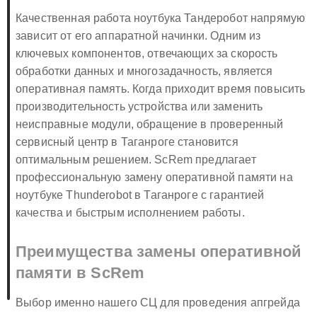
Качественная работа ноутбука Тандеробот напрямую
зависит от его аппаратной начинки. Одним из
ключевых компонентов, отвечающих за скорость
обработки данных и многозадачность, является
оперативная память. Когда приходит время повысить
производительность устройства или заменить
неисправные модули, обращение в проверенный
сервисный центр в Таганроге становится
оптимальным решением. ScRem предлагает
профессиональную замену оперативной памяти на
ноутбуке Thunderobot в Таганроге с гарантией
качества и быстрым исполнением работы.
Преимущества замены оперативной
памяти в ScRem
Выбор именно нашего СЦ для проведения апгрейда