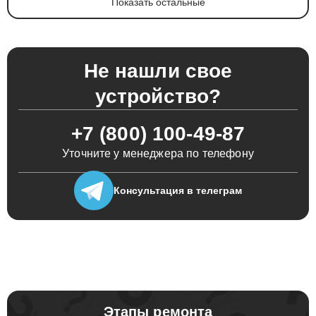
Показать остальные
Не нашли свое
устройство?
+7 (800) 100-49-87
Уточните у менеджера по телефону
Консультация
в телеграм
Этапы ремонта