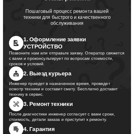
Пошаговый процесс ремонта вашей
техники для быстрого и качественного
обслуживания
1. Оформление заявки
УСТРОЙСТВО
Позвоните нам или отправьте заявку. Оператор свяжется
с вами и проконсультирует по вопросам стоимости,
сроков и условий.
2. Выезд курьера
Инженер приедет в назначенное время, проведет
осмотр техники и составит смету. Бесплатно доставит
технику в сервис.
3. Ремонт техники
После диагностики инженер согласует с вами сроки,
стоимость, детали заказа и приступит к ремонту.
4. Гарантия