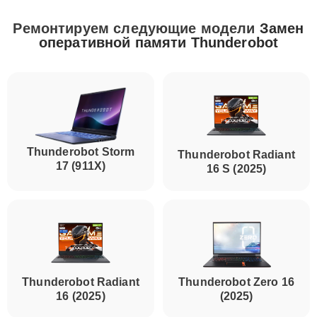
Ремонтируем следующие модели
Замен
оперативной памяти Thunderobot
Thunderobot Storm
Thunderobot Radiant
17 (911X)
16 S (2025)
Thunderobot Radiant
Thunderobot Zero 16
16 (2025)
(2025)