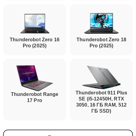
Thunderobot Zero 16
Thunderobot Zero 18
Pro (2025)
Pro (2025)
Thunderobot 911 Plus
Thunderobot Range
SE (i5-12450H, RTX
17 Pro
3050, 16 ГБ RAM, 512
ГБ SSD)