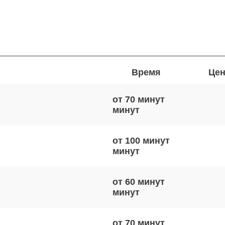
Время
Цен
от 70 минут
от 100 минут
от 60 минут
от 70 минут