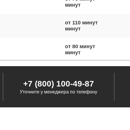
от 110 минут
от 80 минут
от 110 минут
+7 (800) 100-49-87
Уточните у менеджера по телефону
от 120 минут
от 80 минут