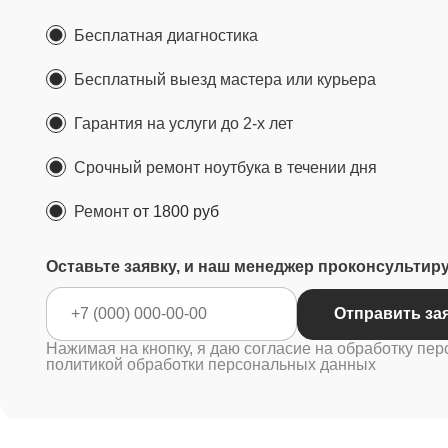
Бесплатная диагностика
Бесплатный выезд мастера или курьера
Гарантия на услуги до 2-х лет
Срочный ремонт ноутбука в течении дня
Ремонт
от 1800 руб
Оставьте заявку, и наш менеджер проконсультир
Отправ
Нажимая на кнопку, я даю согласие на обработку пер
политикой обработки персональных данных