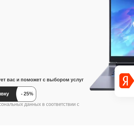
ует вас и поможет с выбором услуг
ить заявку
сональных данных в соответствии с