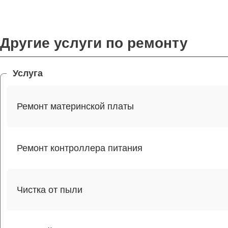
Другие услуги по ремонту
Услуга
Ремонт материнской платы
Ремонт контроллера питания
Чистка от пыли