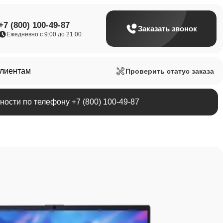
+7 (800) 100-49-87
Заказать звонок
Ежедневно с 9:00 до 21:00
клиентам
Проверить статус заказа
ости по телефону +7 (800) 100-49-87