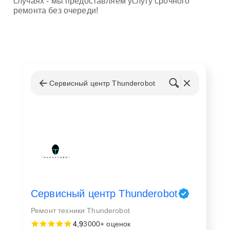
случаях - мы предоставляем услугу срочного
ремонта без очереди!
Сервисный центр Thunderobot
Сервисный центр Thunderobot
Ремонт техники Thunderobot
4,9
3000+ оценок