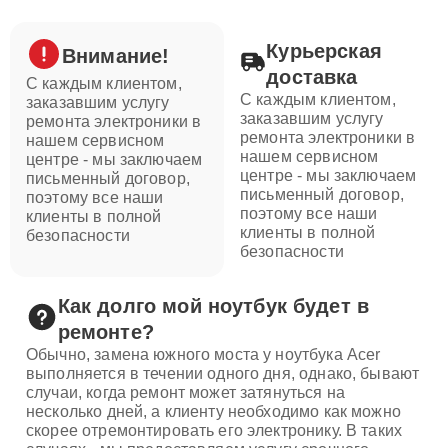
Курьерская
Внимание!
доставка
С каждым клиентом,
С каждым клиентом,
заказавшим услугу
заказавшим услугу
ремонта электроники в
ремонта электроники в
нашем сервисном
нашем сервисном
центре - мы заключаем
центре - мы заключаем
письменный договор,
письменный договор,
поэтому все наши
поэтому все наши
клиенты в полной
клиенты в полной
безопасности
безопасности
Как долго мой ноутбук будет в
ремонте?
Обычно, замена южного моста у ноутбука Acer
выполняется в течении одного дня, однако, бывают
случаи, когда ремонт может затянуться на
несколько дней, а клиенту необходимо как можно
скорее отремонтировать его электронику. В таких