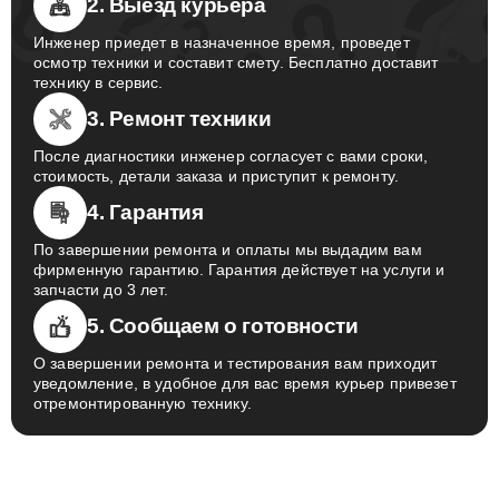
2. Выезд курьера
Инженер приедет в назначенное время, проведет
осмотр техники и составит смету. Бесплатно доставит
технику в сервис.
3. Ремонт техники
После диагностики инженер согласует с вами сроки,
стоимость, детали заказа и приступит к ремонту.
4. Гарантия
По завершении ремонта и оплаты мы выдадим вам
фирменную гарантию. Гарантия действует на услуги и
запчасти до 3 лет.
5. Сообщаем о готовности
О завершении ремонта и тестирования вам приходит
уведомление, в удобное для вас время курьер привезет
отремонтированную технику.