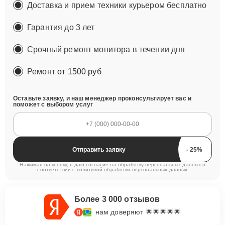
Доставка и прием техники курьером бесплатно
Гарантия до 3 лет
Срочный ремонт монитора в течении дня
Ремонт
от 1500 руб
Оставьте заявку, и наш менеджер проконсультирует вас и
поможет с выбором услуг
Отправить заявку
Нажимая на кнопку, я даю согласие на обработку персональных данных в
соответствии с
политикой обработки персональных данных
Более 3 000 отзывов
нам доверяют 🌟🌟🌟🌟🌟