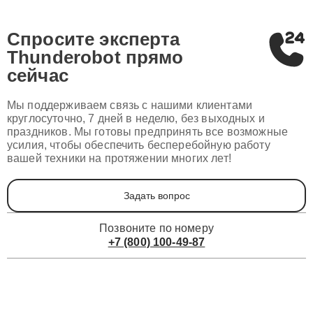
Спросите эксперта
Thunderobot
прямо
сейчас
Мы поддерживаем связь с нашими клиентами
круглосуточно, 7 дней в неделю, без выходных и
праздников. Мы готовы предпринять все возможные
усилия, чтобы обеспечить бесперебойную работу
вашей техники на протяжении многих лет!
Задать вопрос
Позвоните по номеру
+7 (800) 100-49-87