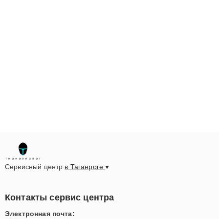
Сервисный центр
в Таганроге
Контакты сервис центра
Электронная почта: