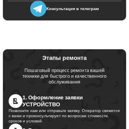
Консультация
в телеграм
Этапы ремонта
Пошаговый процесс ремонта вашей
техники для быстрого и качественного
обслуживания
1. Оформление заявки
УСТРОЙСТВО
Позвоните нам или отправьте заявку. Оператор свяжется
с вами и проконсультирует по вопросам стоимости,
сроков и условий.