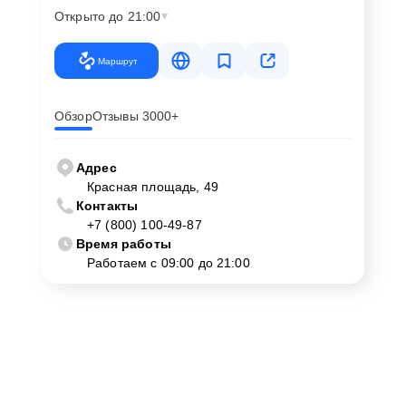
Открыто до 21:00
Маршрут
Обзор
Отзывы 3000+
Адрес
Красная площадь, 49
Контакты
+7 (800) 100-49-87
Время работы
Работаем с 09:00 до 21:00