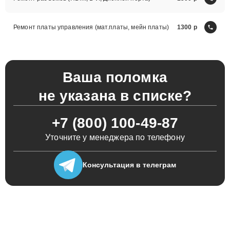
Ремонт платы управления (мат.платы, мейн платы)
1300
Ваша поломка
не указана в списке?
+7 (800) 100-49-87
Уточните у менеджера по телефону
Консультация
в телеграм