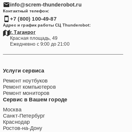
info@screm-thunderobot.ru
Контактный телефон:
+7 (800) 100-49-87
Адрес и график работы СЦ Thunderobot:
г. Таганрог
Красная площадь, 49
Ежедневно с 9:00 до 21:00
Услуги сервиса
Ремонт ноутбуков
Ремонт компьютеров
Ремонт мониторов
Сервис в Вашем городе
Москва
Санкт-Петербург
Краснодар
Ростов-на-Дону